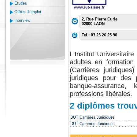
Etudes
Offres d'emploi
2, Rue Pierre Curie
Interview
02000 LAON
Tel : 03 23 26 25 90
L'Institut Universitai
adultes en formation
(Carrières juridique
juridiques pour des 
banque-assurance, l
professions libérales.
2 diplômes trou
BUT Carrières Juridiques
DUT Carrières Juridiques