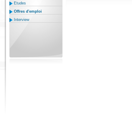
Etudes
Offres d'emploi
Interview