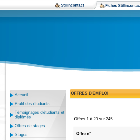
Stillincontact
Fiches Stillincontac
OFFRES D'EMPLOI
Accueil
Profil des étudiants
Témoignages d'étudiants et
diplômés
Offres 1 à 20 sur 245
Offres de stages
Offre n°
Stages