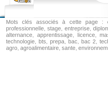
Mots clés associés à cette page : ec
professionnelle, stage, entreprise, diplo
alternance, apprentissage, licence, maste
technologie, bts, prepa, bac, bac 2, tec
agro, agroalimentaire, sante, environneme