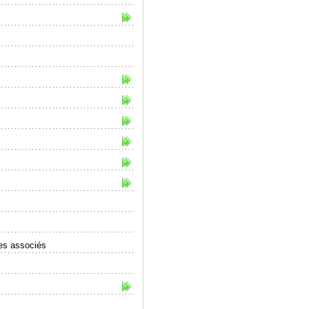
mes associés