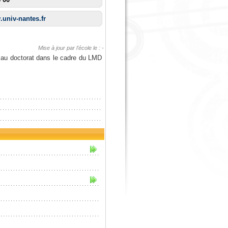
.univ-nantes.fr
Mise à jour par l'école le : -
 au doctorat dans le cadre du LMD