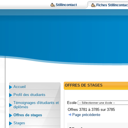
Stillincontact
Fiches Stillincontac
OFFRES DE STAGES
Accueil
Profil des étudiants
Témoignages d'étudiants et
Ecole
diplômés
Offres 3781 à 3785 sur 3785
Page précédente
Offres de stages
Stages