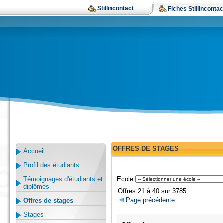
Stillincontact
Fiches Stillincontac
OFFRES DE STAGES
Accueil
Profil des étudiants
Témoignages d'étudiants et
Ecole
diplômés
Offres 21 à 40 sur 3785
Page précédente
Offres de stages
Stages