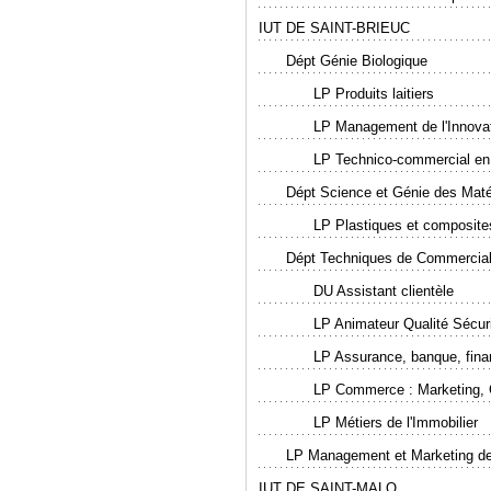
IUT DE SAINT-BRIEUC
Dépt Génie Biologique
LP Produits laitiers
LP Management de l'Innovati
LP Technico-commercial en 
Dépt Science et Génie des Maté
LP Plastiques et composite
Dépt Techniques de Commercial
DU Assistant clientèle
LP Animateur Qualité Sécur
LP Assurance, banque, financ
LP Commerce : Marketing, 
LP Métiers de l'Immobilier
LP Management et Marketing de
IUT DE SAINT-MALO