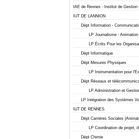
IAE de Rennes - Institut de Gestio
IUT DE LANNION
Dépt Information - Communicati
LP Journalisme - Animation 
LP Écrits Pour les Organisa
Dépt Informatique
Dépt Mesures Physiques
LP Instrumentation pour l'Exp
Dépt Réseaux et télécommunica
LP Administration et Gesti
LP Intégration des Systèmes Voi
IUT DE RENNES
Dépt Carrières Sociales (Animati
LP Coordination de projet, d
Dépt Chimie