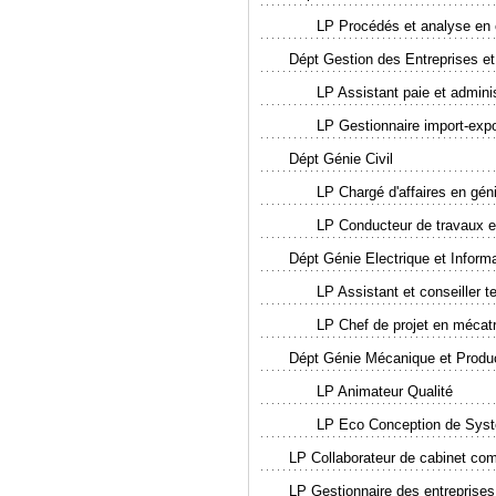
LP Procédés et analyse en c
Dépt Gestion des Entreprises et
LP Assistant paie et admini
LP Gestionnaire import-expo
Dépt Génie Civil
LP Chargé d'affaires en gén
LP Conducteur de travaux et
Dépt Génie Electrique et Informa
LP Assistant et conseiller t
LP Chef de projet en mécat
Dépt Génie Mécanique et Produ
LP Animateur Qualité
LP Eco Conception de Sys
LP Collaborateur de cabinet co
LP Gestionnaire des entreprises