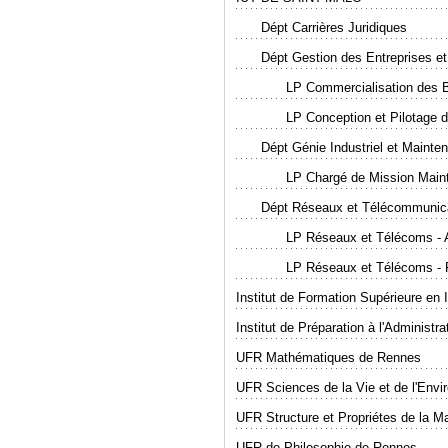
Dépt Carrières Juridiques
Dépt Gestion des Entreprises et
LP Commercialisation des Bi
LP Conception et Pilotage d
Dépt Génie Industriel et Mainte
LP Chargé de Mission Maint
Dépt Réseaux et Télécommunic
LP Réseaux et Télécoms - A
LP Réseaux et Télécoms - R
Institut de Formation Supérieure e
Institut de Préparation à l'Administ
UFR Mathématiques de Rennes
UFR Sciences de la Vie et de l'Env
UFR Structure et Propriétes de la M
UFR de Philosophie de Rennes